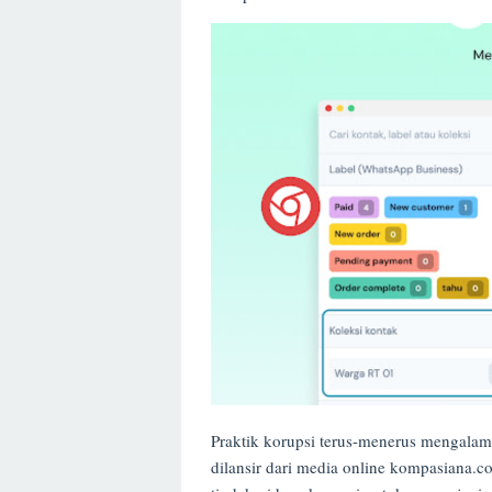
Praktik korupsi terus-menerus mengalam
dilansir dari media online kompasiana.