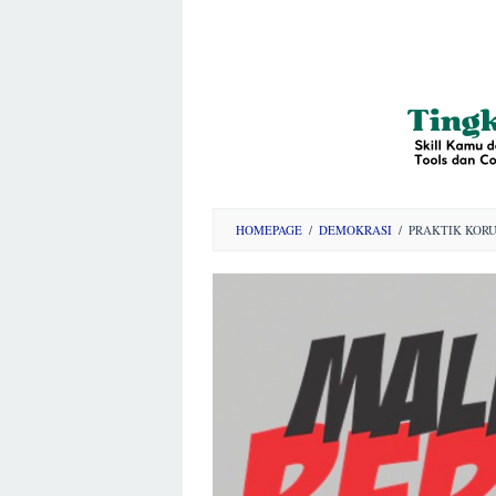
HOMEPAGE
/
DEMOKRASI
/
PRAKTIK KORU