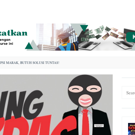
PSI MARAK, BUTUH SOLUSI TUNTAS!
Search
for: