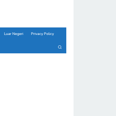
close
Luar Negeri
Privacy Policy