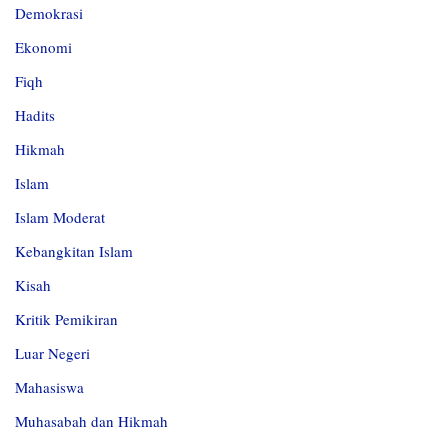
Demokrasi
Ekonomi
Fiqh
Hadits
Hikmah
Islam
Islam Moderat
Kebangkitan Islam
Kisah
Kritik Pemikiran
Luar Negeri
Mahasiswa
Muhasabah dan Hikmah