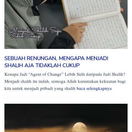
SEBUAH RENUNGAN, MENGAPA MENJADI
SHALIH AJA TIDAKLAH CUKUP
Kenapa Jadi “Agent of Change” Lebih Sulit daripada Jadi Shalih?
Menjadi shalih itu indah, semoga Allah karuniakan kekuatan bagi
kita untuk menjadi pribadi yang shalih
baca selengkapnya