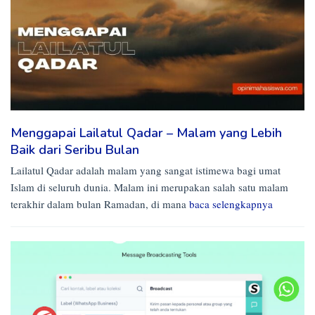
Menggapai Lailatul Qadar – Malam yang Lebih
Baik dari Seribu Bulan
Lailatul Qadar adalah malam yang sangat istimewa bagi umat
Islam di seluruh dunia. Malam ini merupakan salah satu malam
terakhir dalam bulan Ramadan, di mana
baca selengkapnya