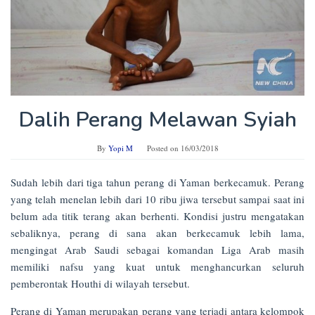
Dalih Perang Melawan Syiah
By
Yopi M
Posted on
16/03/2018
Sudah lebih dari tiga tahun perang di Yaman berkecamuk. Perang
yang telah menelan lebih dari 10 ribu jiwa tersebut sampai saat ini
belum ada titik terang akan berhenti. Kondisi justru mengatakan
sebaliknya, perang di sana akan berkecamuk lebih lama,
mengingat Arab Saudi sebagai komandan Liga Arab masih
memiliki nafsu yang kuat untuk menghancurkan seluruh
pemberontak Houthi di wilayah tersebut.
Perang di Yaman merupakan perang yang terjadi antara kelompok