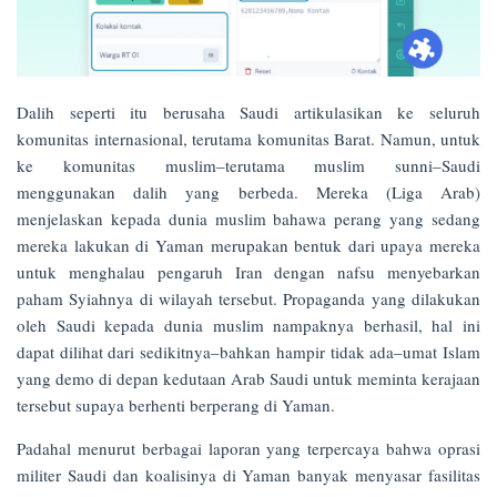
Dalih seperti itu berusaha Saudi artikulasikan ke seluruh
komunitas internasional, terutama komunitas Barat. Namun, untuk
ke komunitas muslim–terutama muslim sunni–Saudi
menggunakan dalih yang berbeda. Mereka (Liga Arab)
menjelaskan kepada dunia muslim bahawa perang yang sedang
mereka lakukan di Yaman merupakan bentuk dari upaya mereka
untuk menghalau pengaruh Iran dengan nafsu menyebarkan
paham Syiahnya di wilayah tersebut. Propaganda yang dilakukan
oleh Saudi kepada dunia muslim nampaknya berhasil, hal ini
dapat dilihat dari sedikitnya–bahkan hampir tidak ada–umat Islam
yang demo di depan kedutaan Arab Saudi untuk meminta kerajaan
tersebut supaya berhenti berperang di Yaman.
Padahal menurut berbagai laporan yang terpercaya bahwa oprasi
militer Saudi dan koalisinya di Yaman banyak menyasar fasilitas