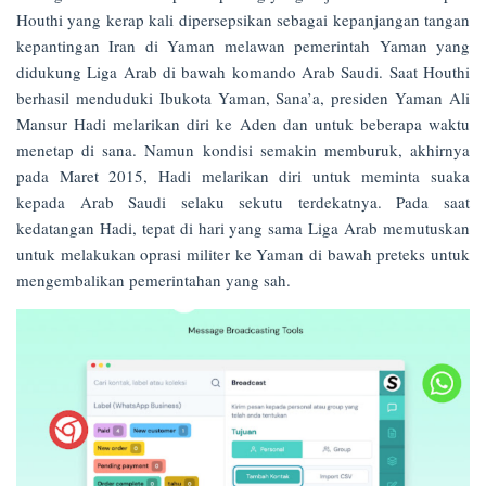
Houthi yang kerap kali dipersepsikan sebagai kepanjangan tangan
kepantingan Iran di Yaman melawan pemerintah Yaman yang
didukung Liga Arab di bawah komando Arab Saudi. Saat Houthi
berhasil menduduki Ibukota Yaman, Sana’a, presiden Yaman Ali
Mansur Hadi melarikan diri ke Aden dan untuk beberapa waktu
menetap di sana. Namun kondisi semakin memburuk, akhirnya
pada Maret 2015, Hadi melarikan diri untuk meminta suaka
kepada Arab Saudi selaku sekutu terdekatnya. Pada saat
kedatangan Hadi, tepat di hari yang sama Liga Arab memutuskan
untuk melakukan oprasi militer ke Yaman di bawah preteks untuk
mengembalikan pemerintahan yang sah.