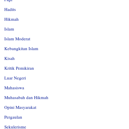
Hadits
Hikmah
Islam
Islam Moderat
Kebangkitan Islam
Kisah
Kritik Pemikiran
Luar Negeri
Mahasiswa
Muhasabah dan Hikmah
Opini Masyarakat
Pergaulan
Sekulerisme