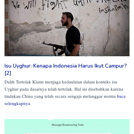
Isu Uyghur: Kenapa Indonesia Harus Ikut Campur?
[2]
Dalih Tertolak Klaim menjaga kedaulatan dalam konteks isu
Uyghur pada dasarnya telah tertolak. Hal ini disebabkan karena
tindakan China yang telah secara sengaja melanggar norma
baca
selengkapnya