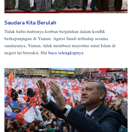
Saudara Kita Berulah
Tidak habis-habisnya korban berjatuhan dalam konflik
berkepanjngan di Yaman. Agresi Saudi terhadap sesama
saudaranya, Yaman, tidak membuat mayoritas umat Islam di
negeri ini bereaksi. Hal
baca selengkapnya