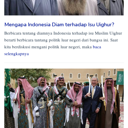
Mengapa Indonesia Diam terhadap Isu Uighur?
Berbicara tentang diamnya Indonesia terhadap isu Muslim Uighur
berarti berbicara tantang politik luar negeri dari bangsa ini. Saat
kita berdiskusi mengani politik luar negeri, maka
baca
selengkapnya