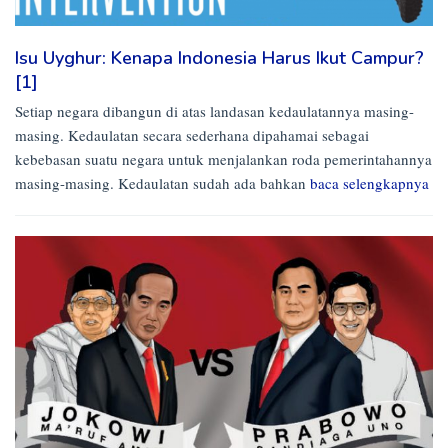
Isu Uyghur: Kenapa Indonesia Harus Ikut Campur?
[1]
Setiap negara dibangun di atas landasan kedaulatannya masing-
masing. Kedaulatan secara sederhana dipahamai sebagai
kebebasan suatu negara untuk menjalankan roda pemerintahannya
masing-masing. Kedaulatan sudah ada bahkan
baca selengkapnya