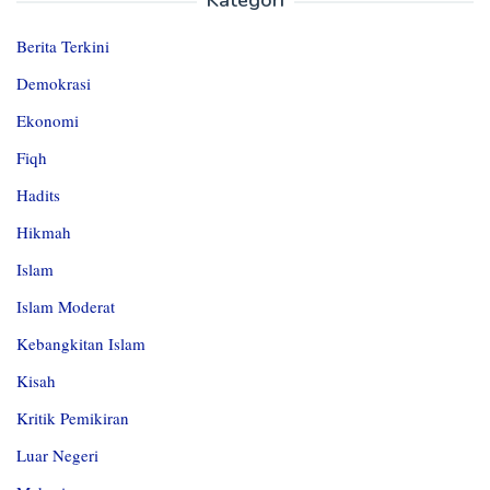
Kategori
Berita Terkini
Demokrasi
Ekonomi
Fiqh
Hadits
Hikmah
Islam
Islam Moderat
Kebangkitan Islam
Kisah
Kritik Pemikiran
Luar Negeri