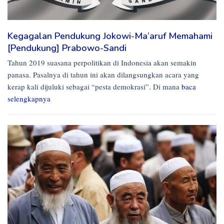
Kegagalan Pendukung Jokowi-Ma’aruf Memahami
[Pendukung] Prabowo-Sandi
Tahun 2019 suasana perpolitikan di Indonesia akan semakin
panasa. Pasalnya di tahun ini akan dilangsungkan acara yang
kerap kali dijuluki sebagai “pesta demokrasi”. Di mana
baca
selengkapnya