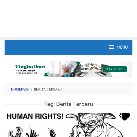
MENU
HOMEPAGE
/
BERITA TERBARU
Tag:
Berita Terbaru