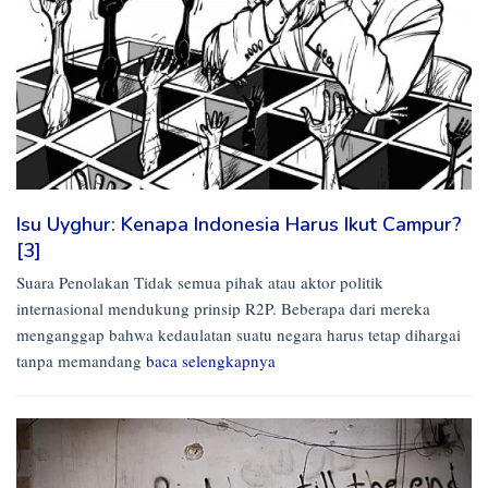
Isu Uyghur: Kenapa Indonesia Harus Ikut Campur?
[3]
Suara Penolakan Tidak semua pihak atau aktor politik
internasional mendukung prinsip R2P. Beberapa dari mereka
menganggap bahwa kedaulatan suatu negara harus tetap dihargai
tanpa memandang
baca selengkapnya