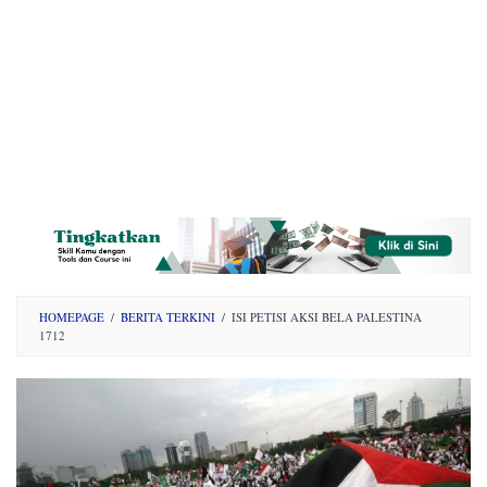
HOMEPAGE
/
BERITA TERKINI
/
ISI PETISI AKSI BELA PALESTINA
1712