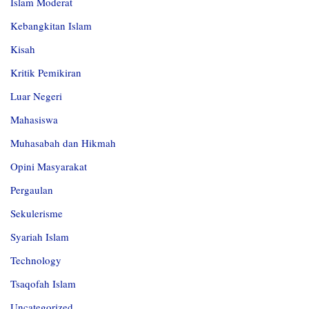
Islam Moderat
Kebangkitan Islam
Kisah
Kritik Pemikiran
Luar Negeri
Mahasiswa
Muhasabah dan Hikmah
Opini Masyarakat
Pergaulan
Sekulerisme
Syariah Islam
Technology
Tsaqofah Islam
Uncategorized