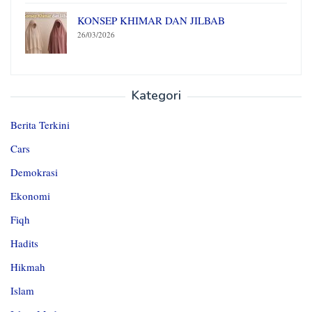
KONSEP KHIMAR DAN JILBAB
26/03/2026
Kategori
Berita Terkini
Cars
Demokrasi
Ekonomi
Fiqh
Hadits
Hikmah
Islam