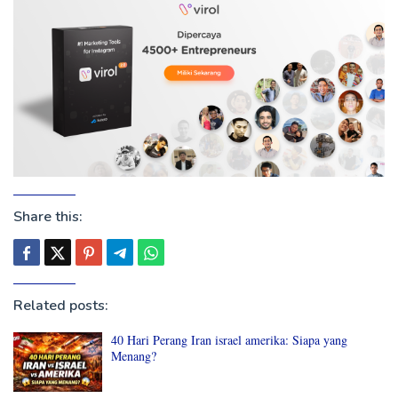
Share this:
Related posts:
40 Hari Perang Iran israel amerika: Siapa yang
Menang?