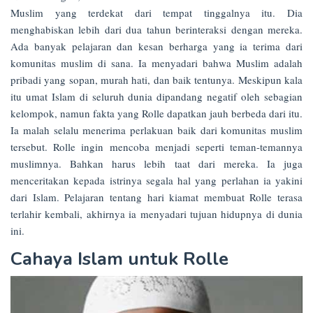
Muslim yang terdekat dari tempat tinggalnya itu. Dia
menghabiskan lebih dari dua tahun berinteraksi dengan mereka.
Ada banyak pelajaran dan kesan berharga yang ia terima dari
komunitas muslim di sana. Ia menyadari bahwa Muslim adalah
pribadi yang sopan, murah hati, dan baik tentunya. Meskipun kala
itu umat Islam di seluruh dunia dipandang negatif oleh sebagian
kelompok, namun fakta yang Rolle dapatkan jauh berbeda dari itu.
Ia malah selalu menerima perlakuan baik dari komunitas muslim
tersebut. Rolle ingin mencoba menjadi seperti teman-temannya
muslimnya. Bahkan harus lebih taat dari mereka. Ia juga
menceritakan kepada istrinya segala hal yang perlahan ia yakini
dari Islam. Pelajaran tentang hari kiamat membuat Rolle terasa
terlahir kembali, akhirnya ia menyadari tujuan hidupnya di dunia
ini.
Cahaya Islam untuk Rolle