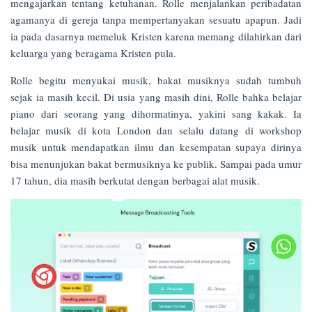
mengajarkan tentang ketuhanan. Rolle menjalankan peribadatan
agamanya di gereja tanpa mempertanyakan sesuatu apapun. Jadi
ia pada dasarnya memeluk Kristen karena memang dilahirkan dari
keluarga yang beragama Kristen pula.
Rolle begitu menyukai musik, bakat musiknya sudah tumbuh
sejak ia masih kecil. Di usia yang masih dini, Rolle bahka belajar
piano dari seorang yang dihormatinya, yakini sang kakak. Ia
belajar musik di kota London dan selalu datang di workshop
musik untuk mendapatkan ilmu dan kesempatan supaya dirinya
bisa menunjukan bakat bermusiknya ke publik. Sampai pada umur
17 tahun, dia masih berkutat dengan berbagai alat musik.