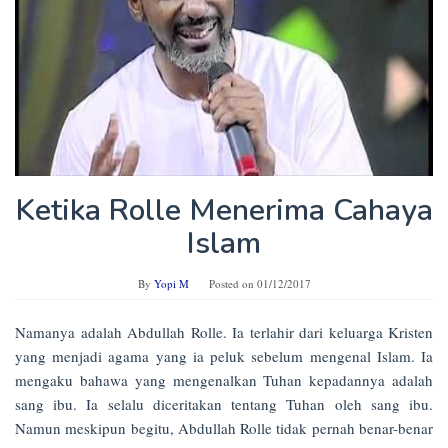
Ketika Rolle Menerima Cahaya
Islam
By
Yopi M
Posted on
01/12/2017
Namanya adalah Abdullah Rolle. Ia terlahir dari keluarga Kristen
yang menjadi agama yang ia peluk sebelum mengenal Islam. Ia
mengaku bahawa yang mengenalkan Tuhan kepadannya adalah
sang ibu. Ia selalu diceritakan tentang Tuhan oleh sang ibu.
Namun meskipun begitu, Abdullah Rolle tidak pernah benar-benar