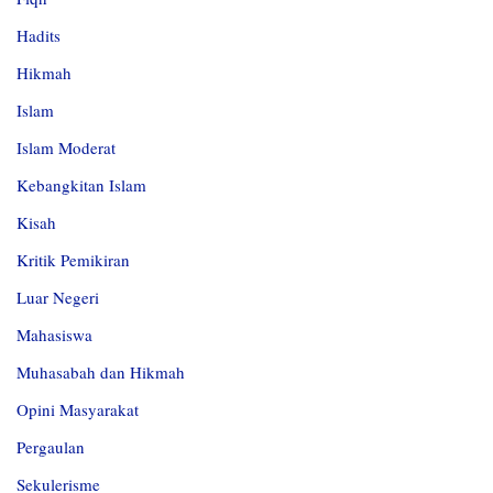
Hadits
Hikmah
Islam
Islam Moderat
Kebangkitan Islam
Kisah
Kritik Pemikiran
Luar Negeri
Mahasiswa
Muhasabah dan Hikmah
Opini Masyarakat
Pergaulan
Sekulerisme