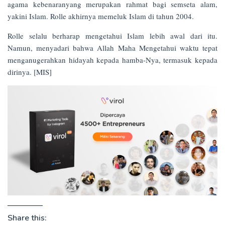
agama kebenaranyang merupakan rahmat bagi semseta alam,
yakini Islam. Rolle akhirnya memeluk Islam di tahun 2004.
Rolle selalu berharap mengetahui Islam lebih awal dari itu.
Namun, menyadari bahwa Allah Maha Mengetahui waktu tepat
menganugerahkan hidayah kepada hamba-Nya, termasuk kepada
dirinya. [MIS]
Share this: