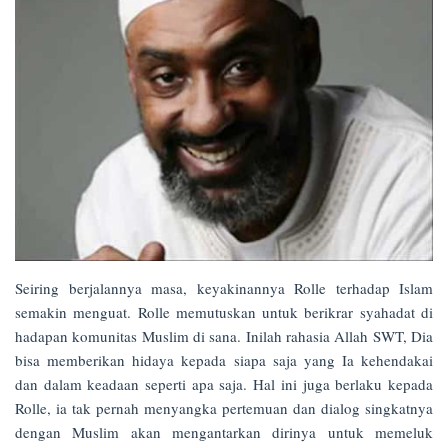
Seiring berjalannya masa, keyakinannya Rolle terhadap Islam
semakin menguat. Rolle memutuskan untuk berikrar syahadat di
hadapan komunitas Muslim di sana. Inilah rahasia Allah SWT, Dia
bisa memberikan hidaya kepada siapa saja yang Ia kehendakai
dan dalam keadaan seperti apa saja. Hal ini juga berlaku kepada
Rolle, ia tak pernah menyangka pertemuan dan dialog singkatnya
dengan Muslim akan mengantarkan dirinya untuk memeluk