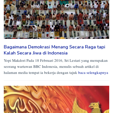
Bagaimana Demokrasi Menang Secara Raga tapi
Kalah Secara Jiwa di Indonesia
Yopi Makdori Pada 18 Februari 2016, Sri Lestari yang merupakan
seorang wartawan BBC Indonesia, menulis sebuah artikel di
halaman media tempat ia bekerja dengan tajuk
baca selengkapnya