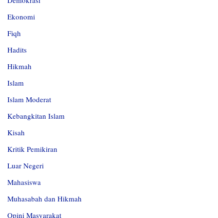
Demokrasi
Ekonomi
Fiqh
Hadits
Hikmah
Islam
Islam Moderat
Kebangkitan Islam
Kisah
Kritik Pemikiran
Luar Negeri
Mahasiswa
Muhasabah dan Hikmah
Opini Masyarakat