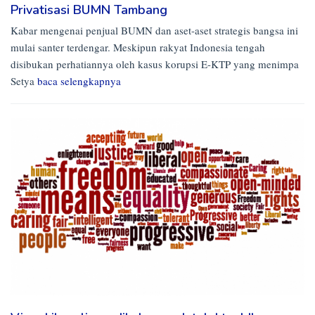
Privatisasi BUMN Tambang
Kabar mengenai penjual BUMN dan aset-aset strategis bangsa ini
mulai santer terdengar. Meskipun rakyat Indonesia tengah
disibukan perhatiannya oleh kasus korupsi E-KTP yang menimpa
Setya
baca selengkapnya