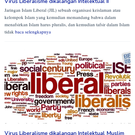
Virus Liberalisme dikalangan Intelektual II
Jaringan Islam Liberal (JIL) sebuah organisasi keislaman atau
kelompok Islam yang kemudian memandang bahwa dalam
menafsirkan Islam harus pluralis, dan kemudian tafsir dalam Islam
tidak
baca selengkapnya
Virus Liberalisme dikalangan Intelektual Muslim