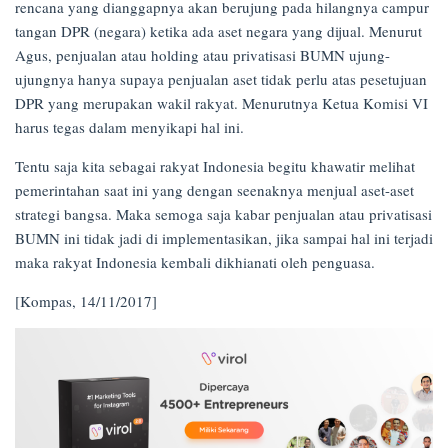
rencana yang dianggapnya akan berujung pada hilangnya campur
tangan DPR (negara) ketika ada aset negara yang dijual. Menurut
Agus, penjualan atau holding atau privatisasi BUMN ujung-
ujungnya hanya supaya penjualan aset tidak perlu atas pesetujuan
DPR yang merupakan wakil rakyat. Menurutnya Ketua Komisi VI
harus tegas dalam menyikapi hal ini.
Tentu saja kita sebagai rakyat Indonesia begitu khawatir melihat
pemerintahan saat ini yang dengan seenaknya menjual aset-aset
strategi bangsa. Maka semoga saja kabar penjualan atau privatisasi
BUMN ini tidak jadi di implementasikan, jika sampai hal ini terjadi
maka rakyat Indonesia kembali dikhianati oleh penguasa.
[Kompas, 14/11/2017]