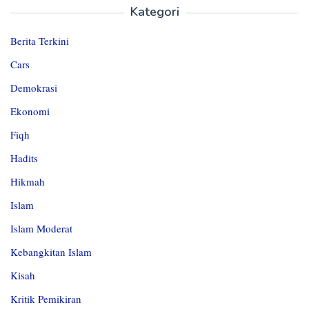
Kategori
Berita Terkini
Cars
Demokrasi
Ekonomi
Fiqh
Hadits
Hikmah
Islam
Islam Moderat
Kebangkitan Islam
Kisah
Kritik Pemikiran