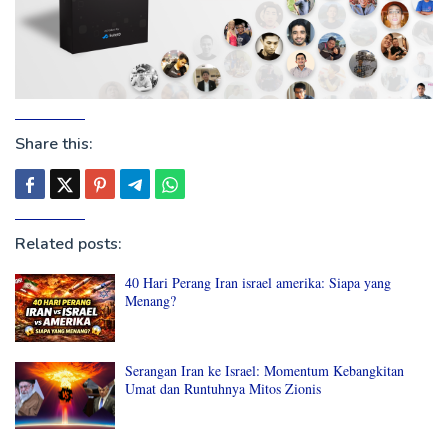
Share this:
Related posts:
40 Hari Perang Iran israel amerika: Siapa yang
Menang?
Serangan Iran ke Israel: Momentum Kebangkitan
Umat dan Runtuhnya Mitos Zionis