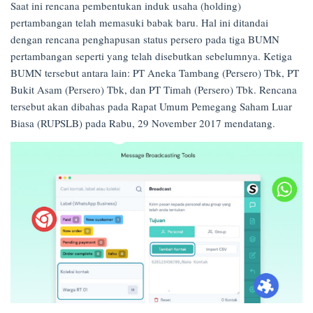
Saat ini rencana pembentukan induk usaha (holding)
pertambangan telah memasuki babak baru. Hal ini ditandai
dengan rencana penghapusan status persero pada tiga BUMN
pertambangan seperti yang telah disebutkan sebelumnya. Ketiga
BUMN tersebut antara lain: PT Aneka Tambang (Persero) Tbk, PT
Bukit Asam (Persero) Tbk, dan PT Timah (Persero) Tbk. Rencana
tersebut akan dibahas pada Rapat Umum Pemegang Saham Luar
Biasa (RUPSLB) pada Rabu, 29 November 2017 mendatang.