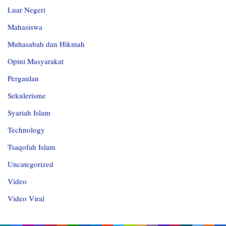
Luar Negeri
Mahasiswa
Muhasabah dan Hikmah
Opini Masyarakat
Pergaulan
Sekulerisme
Syariah Islam
Technology
Tsaqofah Islam
Uncategorized
Video
Video Viral