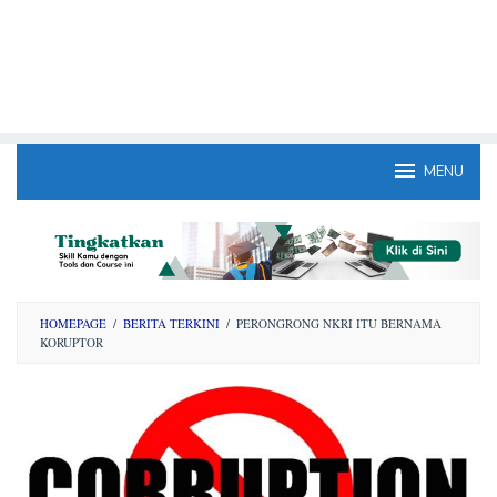
MENU
HOMEPAGE
/
BERITA TERKINI
/
PERONGRONG NKRI ITU BERNAMA
KORUPTOR