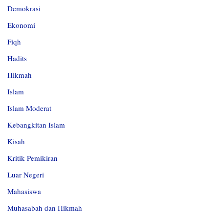
Demokrasi
Ekonomi
Fiqh
Hadits
Hikmah
Islam
Islam Moderat
Kebangkitan Islam
Kisah
Kritik Pemikiran
Luar Negeri
Mahasiswa
Muhasabah dan Hikmah