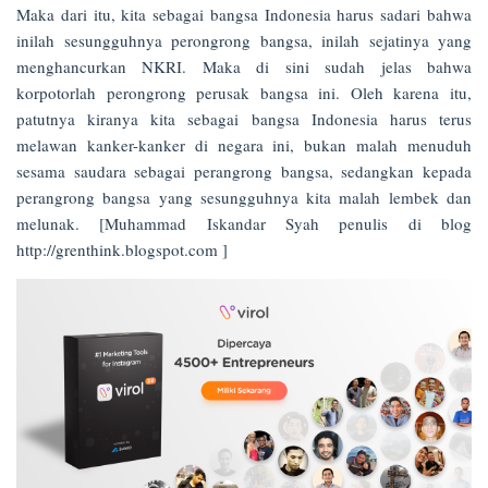
Maka dari itu, kita sebagai bangsa Indonesia harus sadari bahwa
inilah sesungguhnya perongrong bangsa, inilah sejatinya yang
menghancurkan NKRI. Maka di sini sudah jelas bahwa
korpotorlah perongrong perusak bangsa ini. Oleh karena itu,
patutnya kiranya kita sebagai bangsa Indonesia harus terus
melawan kanker-kanker di negara ini, bukan malah menuduh
sesama saudara sebagai perangrong bangsa, sedangkan kepada
perangrong bangsa yang sesungguhnya kita malah lembek dan
melunak. [Muhammad Iskandar Syah penulis di blog
http://grenthink.blogspot.com ]