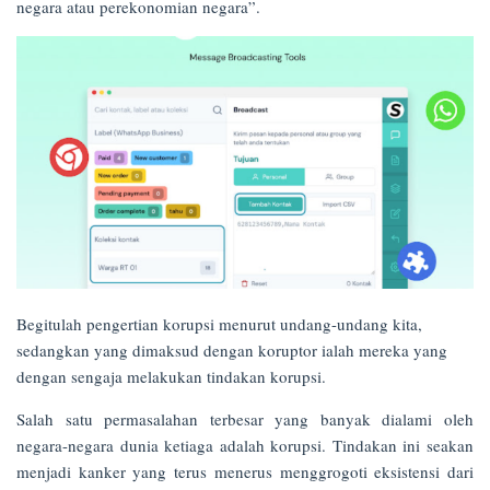
negara atau perekonomian negara”.
Begitulah pengertian korupsi menurut undang-undang kita,
sedangkan yang dimaksud dengan koruptor ialah mereka yang
dengan sengaja melakukan tindakan korupsi.
Salah satu permasalahan terbesar yang banyak dialami oleh
negara-negara dunia ketiaga adalah korupsi. Tindakan ini seakan
menjadi kanker yang terus menerus menggrogoti eksistensi dari