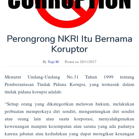
Perongrong NKRI Itu Bernama
Koruptor
By
Yopi M
Posted on
20/11/2017
Menurut Undang-Undang No.31 Tahun 1999 tentang
Pemberantasan Tindak Pidana Korupsi, yang termasuk dalam
tindak pidana korupsi adalah:
“Setiap orang yang dikategorikan melawan hukum, melakukan
perbuatan memperkaya diri sendiri, menguntungkan diri sendiri
atau orang lain atau suatu korporasi, menyalahgunakan
kewenangan maupun kesempatan atau sarana yang ada padanya
karena jabatan atau kedudukan yang dapat merugikan keuangan