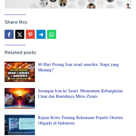
Share this:
Related posts:
40 Hari Perang Iran israel amerika: Siapa yang
Menang?
Serangan Iran ke Israel: Momentum Kebangkitan
Umat dan Runtuhnya Mitos Zionis
Kajian Kritis Tentang Kekuasaan Populis Otoriter
Oligarki di Indonesia