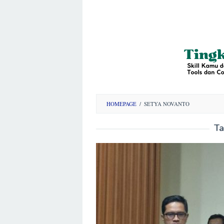
HOMEPAGE
/
SETYA NOVANTO
Ta