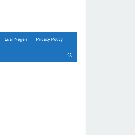
close
Luar Negeri
Privacy Policy