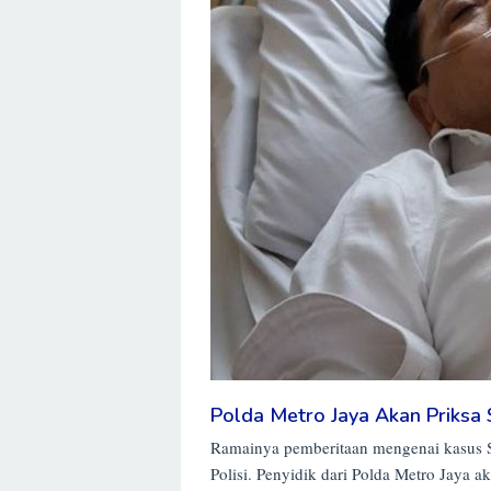
Polda Metro Jaya Akan Priksa
Ramainya pemberitaan mengenai kasus S
Polisi. Penyidik dari Polda Metro Jay