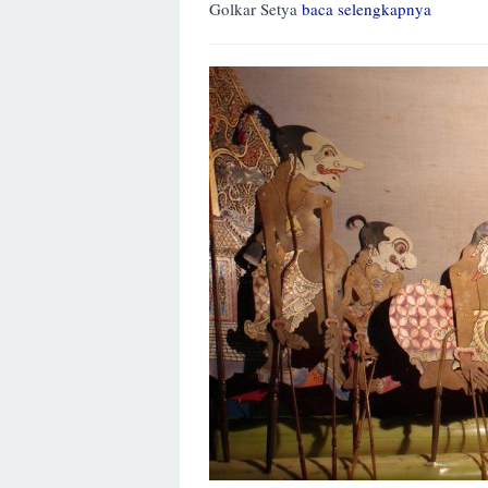
Golkar Setya
baca selengkapnya