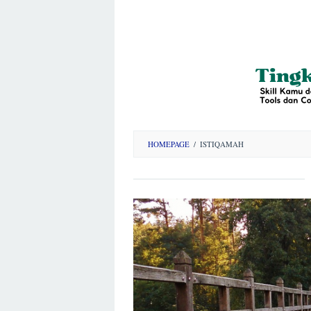
HOMEPAGE
/
ISTIQAMAH