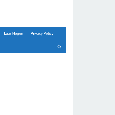
close
Luar Negeri
Privacy Policy