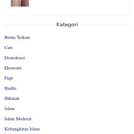
Kategori
Berita Terkini
Cars
Demokrasi
Ekonomi
Fiqh
Hadits
Hikmah
Islam
Islam Moderat
Kebangkitan Islam