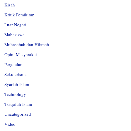
Kisah
Kritik Pemikiran
Luar Negeri
Mahasiswa
Muhasabah dan Hikmah
Opini Masyarakat
Pergaulan
Sekulerisme
Syariah Islam
Technology
Tsaqofah Islam
Uncategorized
Video