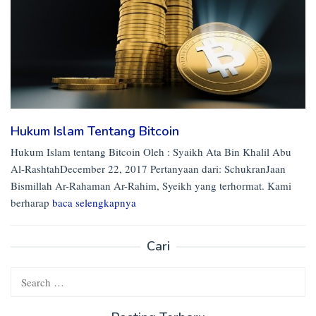
Hukum Islam Tentang Bitcoin
Hukum Islam tentang Bitcoin Oleh : Syaikh Ata Bin Khalil Abu
Al-RashtahDecember 22, 2017 Pertanyaan dari: SchukranJaan
Bismillah Ar-Rahaman Ar-Rahim, Syeikh yang terhormat. Kami
berharap
baca selengkapnya
Cari
Search
for: