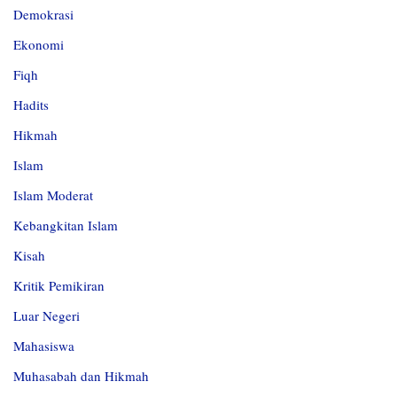
Demokrasi
Ekonomi
Fiqh
Hadits
Hikmah
Islam
Islam Moderat
Kebangkitan Islam
Kisah
Kritik Pemikiran
Luar Negeri
Mahasiswa
Muhasabah dan Hikmah