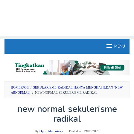
MENU
HOMEPAGE
/
SEKULARISME-RADIKAL HANYA MENGHASILKAN ‘NEW
ABNORMAL’
/
NEW NORMAL SEKULERISME RADIKAL
new normal sekulerisme
radikal
By
Opini Mahasiswa
Posted on
19/06/2020