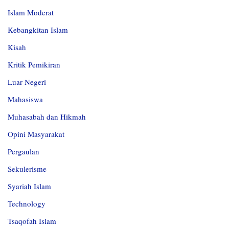
Islam Moderat
Kebangkitan Islam
Kisah
Kritik Pemikiran
Luar Negeri
Mahasiswa
Muhasabah dan Hikmah
Opini Masyarakat
Pergaulan
Sekulerisme
Syariah Islam
Technology
Tsaqofah Islam