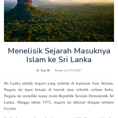
Menelisik Sejarah Masuknya
Islam ke Sri Lanka
By
Yopi M
Posted on
27/11/2017
Sri Lanka adalah negara yang terletak di kawasan Asia Selatan.
Negara ini tepat berada di bawah atau sebelah selatan India.
Negara ini memiliki nama resmi Republik Sosialis Demokratik Sri
Lanka. Hingga tahun 1972, negara ini dikenal dengan sebutan
Ceylon.