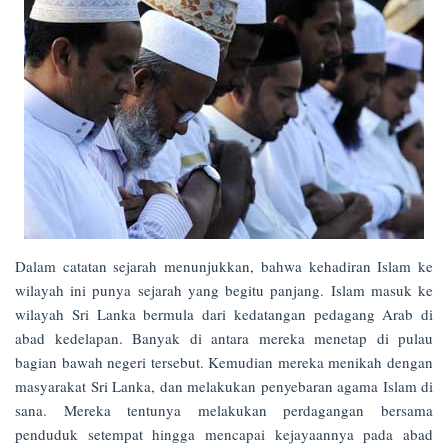
Dalam catatan sejarah menunjukkan, bahwa kehadiran Islam ke
wilayah ini punya sejarah yang begitu panjang. Islam masuk ke
wilayah Sri Lanka bermula dari kedatangan pedagang Arab di
abad kedelapan. Banyak di antara mereka menetap di pulau
bagian bawah negeri tersebut. Kemudian mereka menikah dengan
masyarakat Sri Lanka, dan melakukan penyebaran agama Islam di
sana. Mereka tentunya melakukan perdagangan bersama
penduduk setempat hingga mencapai kejayaannya pada abad