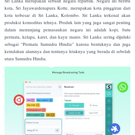
Sri Lanka merupakan sebuah negara republik. Negara ini beribu
kota, Sri Jayawardenapura Kotte, merupakan kota pinggiran dari
kota terbesar di Sri Lanka, Kolombo. Sri Lanka terkenal akan
produksi komoditas tehnya. Produk lain yang juga sangat penting
dalam menunjang pemasaukan negara ini adalah kopi, batu
permata, kelapa, karet, dan kayu manis. Sri Lanka sering dijuluki
sebagai “Permata Samudra Hindia” karena bentuknya dan juga
keindahan alamnya dan tentunya letaknya yang berada di sebelah
utara Samudra Hindia.