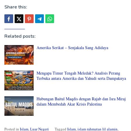
Share this:
Related posts:
Amerika Serikat – Senjakala Sang Adidaya
Mengapa Timur Tengah Meledak? Analisis Perang
Terbuka antara Amerika dan Yahudi serta Dampaknya
Hubungan Baitul Maqdis dengan Rajab dan Isra Miraj
dalam Membedah Akar Krisis Palestina
Posted in
Islam
,
Luar Negeri
Tagged
Islam
,
islam rahmatan lil alamin
,