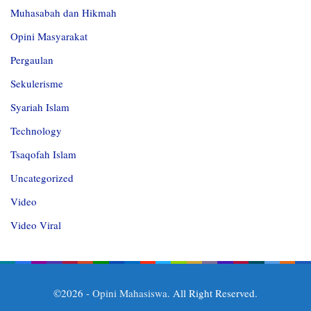
Muhasabah dan Hikmah
Opini Masyarakat
Pergaulan
Sekulerisme
Syariah Islam
Technology
Tsaqofah Islam
Uncategorized
Video
Video Viral
©2026 -
Opini Mahasiswa
. All Right Reserved.