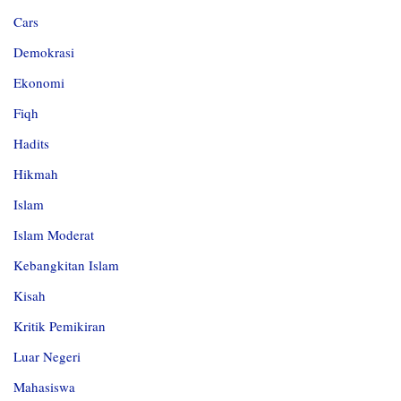
Cars
Demokrasi
Ekonomi
Fiqh
Hadits
Hikmah
Islam
Islam Moderat
Kebangkitan Islam
Kisah
Kritik Pemikiran
Luar Negeri
Mahasiswa