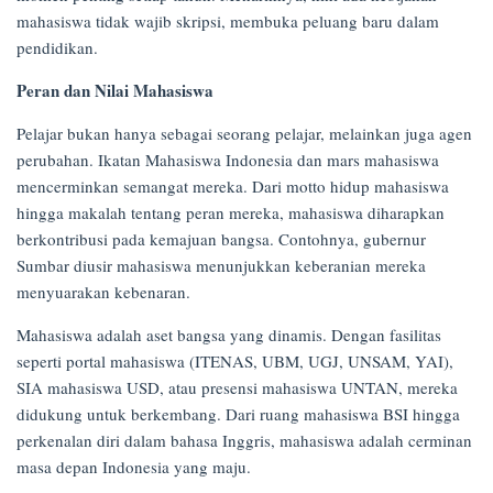
mahasiswa tidak wajib skripsi, membuka peluang baru dalam
pendidikan.
Peran dan Nilai Mahasiswa
Pelajar bukan hanya sebagai seorang pelajar, melainkan juga agen
perubahan. Ikatan Mahasiswa Indonesia dan mars mahasiswa
mencerminkan semangat mereka. Dari motto hidup mahasiswa
hingga makalah tentang peran mereka, mahasiswa diharapkan
berkontribusi pada kemajuan bangsa. Contohnya, gubernur
Sumbar diusir mahasiswa menunjukkan keberanian mereka
menyuarakan kebenaran.
Mahasiswa adalah aset bangsa yang dinamis. Dengan fasilitas
seperti portal mahasiswa (ITENAS, UBM, UGJ, UNSAM, YAI),
SIA mahasiswa USD, atau presensi mahasiswa UNTAN, mereka
didukung untuk berkembang. Dari ruang mahasiswa BSI hingga
perkenalan diri dalam bahasa Inggris, mahasiswa adalah cerminan
masa depan Indonesia yang maju.