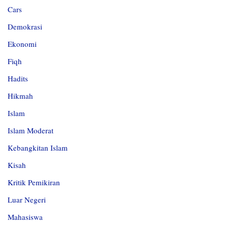
Cars
Demokrasi
Ekonomi
Fiqh
Hadits
Hikmah
Islam
Islam Moderat
Kebangkitan Islam
Kisah
Kritik Pemikiran
Luar Negeri
Mahasiswa