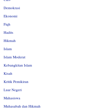
Demokrasi
Ekonomi
Fiqh
Hadits
Hikmah
Islam
Islam Moderat
Kebangkitan Islam
Kisah
Kritik Pemikiran
Luar Negeri
Mahasiswa
Muhasabah dan Hikmah