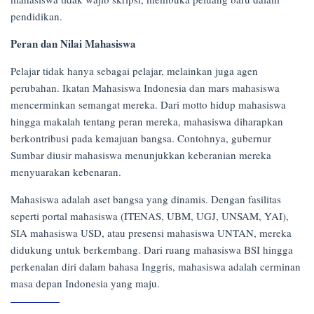
pendidikan.
Peran dan Nilai Mahasiswa
Pelajar tidak hanya sebagai pelajar, melainkan juga agen
perubahan. Ikatan Mahasiswa Indonesia dan mars mahasiswa
mencerminkan semangat mereka. Dari motto hidup mahasiswa
hingga makalah tentang peran mereka, mahasiswa diharapkan
berkontribusi pada kemajuan bangsa. Contohnya, gubernur
Sumbar diusir mahasiswa menunjukkan keberanian mereka
menyuarakan kebenaran.
Mahasiswa adalah aset bangsa yang dinamis. Dengan fasilitas
seperti portal mahasiswa (ITENAS, UBM, UGJ, UNSAM, YAI),
SIA mahasiswa USD, atau presensi mahasiswa UNTAN, mereka
didukung untuk berkembang. Dari ruang mahasiswa BSI hingga
perkenalan diri dalam bahasa Inggris, mahasiswa adalah cerminan
masa depan Indonesia yang maju.