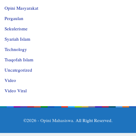
Opini Masyarakat
Pergaulan
Sekulerisme
Syariah Islam
Technology
Tsaqofah Islam
Uncategorized
Video
Video Viral
©2026 -
Opini Mahasiswa
. All Right Reserved.