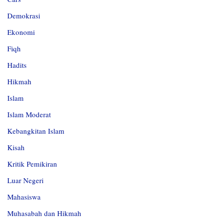
Demokrasi
Ekonomi
Fiqh
Hadits
Hikmah
Islam
Islam Moderat
Kebangkitan Islam
Kisah
Kritik Pemikiran
Luar Negeri
Mahasiswa
Muhasabah dan Hikmah