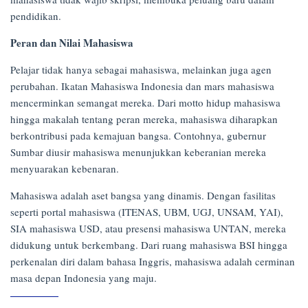
pendidikan.
Peran dan Nilai Mahasiswa
Pelajar tidak hanya sebagai mahasiswa, melainkan juga agen
perubahan. Ikatan Mahasiswa Indonesia dan mars mahasiswa
mencerminkan semangat mereka. Dari motto hidup mahasiswa
hingga makalah tentang peran mereka, mahasiswa diharapkan
berkontribusi pada kemajuan bangsa. Contohnya, gubernur
Sumbar diusir mahasiswa menunjukkan keberanian mereka
menyuarakan kebenaran.
Mahasiswa adalah aset bangsa yang dinamis. Dengan fasilitas
seperti portal mahasiswa (ITENAS, UBM, UGJ, UNSAM, YAI),
SIA mahasiswa USD, atau presensi mahasiswa UNTAN, mereka
didukung untuk berkembang. Dari ruang mahasiswa BSI hingga
perkenalan diri dalam bahasa Inggris, mahasiswa adalah cerminan
masa depan Indonesia yang maju.