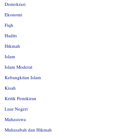
Demokrasi
Ekonomi
Fiqh
Hadits
Hikmah
Islam
Islam Moderat
Kebangkitan Islam
Kisah
Kritik Pemikiran
Luar Negeri
Mahasiswa
Muhasabah dan Hikmah