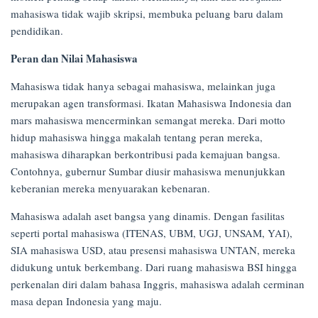
mahasiswa tidak wajib skripsi, membuka peluang baru dalam
pendidikan.
Peran dan Nilai Mahasiswa
Mahasiswa tidak hanya sebagai mahasiswa, melainkan juga
merupakan agen transformasi. Ikatan Mahasiswa Indonesia dan
mars mahasiswa mencerminkan semangat mereka. Dari motto
hidup mahasiswa hingga makalah tentang peran mereka,
mahasiswa diharapkan berkontribusi pada kemajuan bangsa.
Contohnya, gubernur Sumbar diusir mahasiswa menunjukkan
keberanian mereka menyuarakan kebenaran.
Mahasiswa adalah aset bangsa yang dinamis. Dengan fasilitas
seperti portal mahasiswa (ITENAS, UBM, UGJ, UNSAM, YAI),
SIA mahasiswa USD, atau presensi mahasiswa UNTAN, mereka
didukung untuk berkembang. Dari ruang mahasiswa BSI hingga
perkenalan diri dalam bahasa Inggris, mahasiswa adalah cerminan
masa depan Indonesia yang maju.