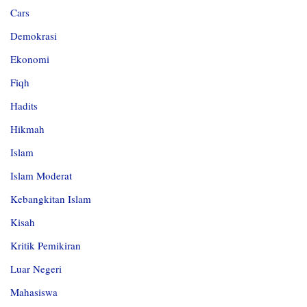
Cars
Demokrasi
Ekonomi
Fiqh
Hadits
Hikmah
Islam
Islam Moderat
Kebangkitan Islam
Kisah
Kritik Pemikiran
Luar Negeri
Mahasiswa