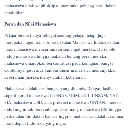
mahasiswa tidak wajib skripsi, membuka peluang baru dalam
pendidikan.
Peran dan Nilai Mahasiswa
Pelajar bukan hanya sebagai seorang pelajar, tetapi juga
merupakan agen transformasi. Ikatan Mahasiswa Indonesia dan
mars mahasiswa mencerminkan semangat mereka. Dari motto
hidup mahasiswa hingga makalah tentang peran mereka,
mahasiswa diharapkan berkontribusi pada kemajuan bangsa.
Contohnya, gubernur Sumbar diusir mahasiswa menunjukkan
keberanian mereka menyuarakan kebenaran.
Mahasiswa adalah aset bangsa yang dinamis. Dengan fasilitas
seperti portal mahasiswa (ITENAS, UBM, UGJ, UNSAM, YAI),
SIA mahasiswa USD, atau presensi mahasiswa UNTAN, mereka
didukung untuk berkembang. Dari ruang mahasiswa BSI hingga
perkenalan diri dalam bahasa Inggris, mahasiswa adalah cerminan
masa depan Indonesia yang maju.