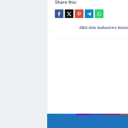
Share this:
dikti data mahasiswa itenas