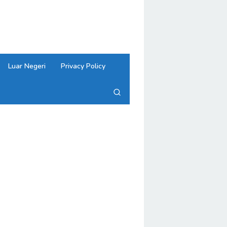
close
Luar Negeri
Privacy Policy