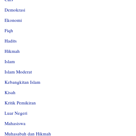
Demokrasi
Ekonomi
Fiqh
Hadits
Hikmah
Islam
Islam Moderat
Kebangkitan Islam
Kisah
Kritik Pemikiran
Luar Negeri
Mahasiswa
Muhasabah dan Hikmah