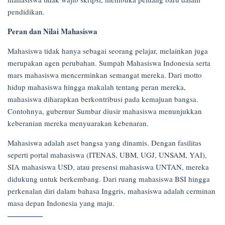
pendidikan.
Peran dan Nilai Mahasiswa
Mahasiswa tidak hanya sebagai seorang pelajar, melainkan juga
merupakan agen perubahan. Sumpah Mahasiswa Indonesia serta
mars mahasiswa mencerminkan semangat mereka. Dari motto
hidup mahasiswa hingga makalah tentang peran mereka,
mahasiswa diharapkan berkontribusi pada kemajuan bangsa.
Contohnya, gubernur Sumbar diusir mahasiswa menunjukkan
keberanian mereka menyuarakan kebenaran.
Mahasiswa adalah aset bangsa yang dinamis. Dengan fasilitas
seperti portal mahasiswa (ITENAS, UBM, UGJ, UNSAM, YAI),
SIA mahasiswa USD, atau presensi mahasiswa UNTAN, mereka
didukung untuk berkembang. Dari ruang mahasiswa BSI hingga
perkenalan diri dalam bahasa Inggris, mahasiswa adalah cerminan
masa depan Indonesia yang maju.