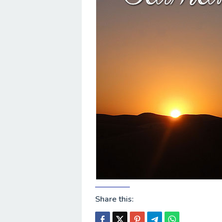
Share this: