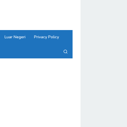
close
Luar Negeri
Privacy Policy