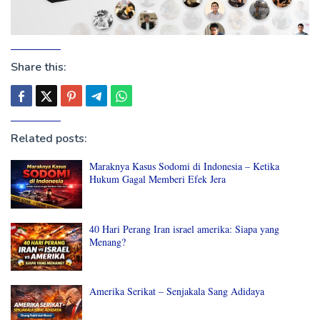
Share this:
Related posts:
Maraknya Kasus Sodomi di Indonesia – Ketika
Hukum Gagal Memberi Efek Jera
40 Hari Perang Iran israel amerika: Siapa yang
Menang?
Amerika Serikat – Senjakala Sang Adidaya