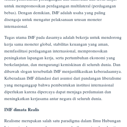
untuk mempromosikan perdagangan multilateral (perdagangan
bebas). Dengan demikian, IMF adalah usaha yang paling
disengaja untuk mengatur pelaksanaan urusan moneter
internasional.
Tugas utama IMF pada dasarnya adalah bekerja untuk mendorong
kerja sama moneter global, stabilitas keuangan yang aman,
memfasilitasi perdagangan internasional, mempromosikan
peningkatan lapangan kerja, serta pertumbuhan ekonomi yang
berkelanjutan, dan mengurangi kemiskinan di seluruh dunia. Dan
dibawah slogan tersebutlah IMF menjastifikasikan keberadaannya.
Keberadaan IMF dilandasi dari asumsi dari pandangan liberalisme
yang menganggap bahwa pembentukan institusi internasional
diperlukan karena dipercaya dapat menjaga perdamaian dan
meningkatkan kerjasama antar negara di seluruh dunia.
IMF dimata Realis
Realisme merupakan salah satu paradigma dalam Ilmu Hubungan