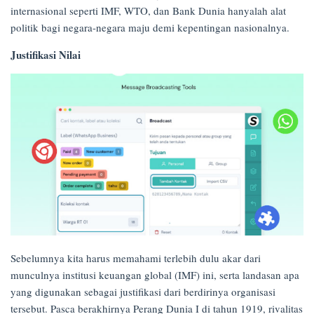
internasional seperti IMF, WTO, dan Bank Dunia hanyalah alat
politik bagi negara-negara maju demi kepentingan nasionalnya.
Justifikasi Nilai
Sebelumnya kita harus memahami terlebih dulu akar dari
munculnya institusi keuangan global (IMF) ini, serta landasan apa
yang digunakan sebagai justifikasi dari berdirinya organisasi
tersebut. Pasca berakhirnya Perang Dunia I di tahun 1919, rivalitas