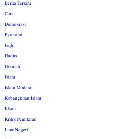
Berita Terkini
Cars
Demokrasi
Ekonomi
Fiqh
Hadits
Hikmah
Islam
Islam Moderat
Kebangkitan Islam
Kisah
Kritik Pemikiran
Luar Negeri