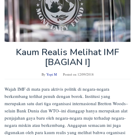
Kaum Realis Melihat IMF
[BAGIAN I]
By
Yopi M
Posted on
12/09/2018
Wajah IMF di mata para aktivis politik di negara-negara
berkembang terlihat penuh dengan borok. Institusi yang
merupakan satu dari tiga organisasi internasional Bretton Woods–
selain Bank Dunia dan WTO–ini dianggap hanya merupakan alat
penjajahan gaya baru oleh negara-negara maju terhadap negara-
negara miskin atau berkembang. Anggapan semacam ini juga
digunakan oleh para kaum realis yang melihat bahwa organisasi