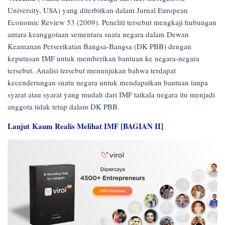
University, USA) yang diterbitkan dalam Jurnal European
Economic Review 53 (2009). Peneliti tersebut mengkaji hubungan
antara keanggotaan sementara suata negara dalam Dewan
Keamanan Perserikatan Bangsa-Bangsa (DK PBB) dengan
keputusan IMF untuk memberikan bantuan ke negara-negara
tersebut. Analisi tersebut menunjukan bahwa terdapat
kecenderungan suatu negara untuk mendapatkan bantuan tanpa
syarat atau syarat yang mudah dari IMF tatkala negara itu menjadi
anggota tidak tetap dalam DK PBB.
Lanjut Kaum Realis Melihat IMF [BAGIAN II]