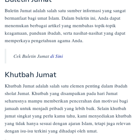
Buletin Jumat adalah salah satu sumber informasi yang sangat
bermanfaat bagi umat Islam. Dalam buletin ini, Anda dapat
menemukan berbagai artikel yang membahas topik-topik
keagamaan, panduan ibadah, serta nasihat-nasihat yang dapat
memperkaya pengetahuan agama Anda.
Cek Buletin Jumat
di Sini
Khutbah Jumat
Khutbah Jumat adalah salah satu elemen penting dalam ibadah
sholat Jumat. Khutbah yang disampaikan pada hari Jumat
seharusnya mampu memberikan pencerahan dan motivasi bagi
jamaah untuk menjadi pribadi yang lebih baik. Selain khutbah
jumat singkat yang perlu kamu tahu, kami menyediakan khutbah
yang tidak hanya sesuai dengan ajaran Islam, tetapi juga relevan
dengan isu-isu terkini yang dihadapi oleh umat.