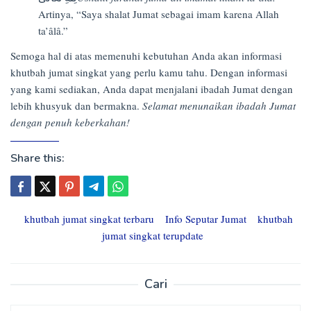
Artinya, “Saya shalat Jumat sebagai imam karena Allah
ta’âlâ.”
Semoga hal di atas memenuhi kebutuhan Anda akan informasi
khutbah jumat singkat yang perlu kamu tahu. Dengan informasi
yang kami sediakan, Anda dapat menjalani ibadah Jumat dengan
lebih khusyuk dan bermakna.
Selamat menunaikan ibadah Jumat
dengan penuh keberkahan!
Share this:
khutbah jumat singkat terbaru
Info Seputar Jumat
khutbah
jumat singkat terupdate
Cari