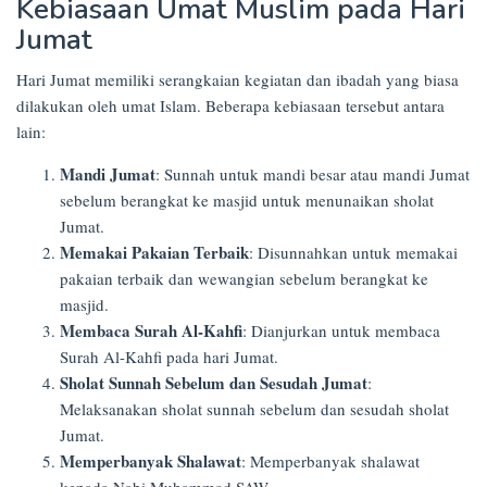
Kebiasaan Umat Muslim pada Hari
Jumat
Hari Jumat memiliki serangkaian kegiatan dan ibadah yang biasa
dilakukan oleh umat Islam. Beberapa kebiasaan tersebut antara
lain:
Mandi Jumat
: Sunnah untuk mandi besar atau mandi Jumat
sebelum berangkat ke masjid untuk menunaikan sholat
Jumat.
Memakai Pakaian Terbaik
: Disunnahkan untuk memakai
pakaian terbaik dan wewangian sebelum berangkat ke
masjid.
Membaca Surah Al-Kahfi
: Dianjurkan untuk membaca
Surah Al-Kahfi pada hari Jumat.
Sholat Sunnah Sebelum dan Sesudah Jumat
:
Melaksanakan sholat sunnah sebelum dan sesudah sholat
Jumat.
Memperbanyak Shalawat
: Memperbanyak shalawat