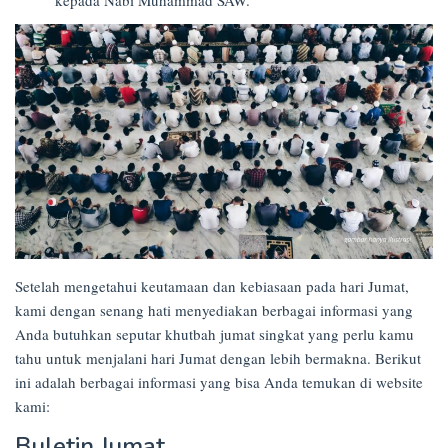
kepada Nabi Muhammad SAW.
Setelah mengetahui keutamaan dan kebiasaan pada hari Jumat,
kami dengan senang hati menyediakan berbagai informasi yang
Anda butuhkan seputar khutbah jumat singkat yang perlu kamu
tahu untuk menjalani hari Jumat dengan lebih bermakna. Berikut
ini adalah berbagai informasi yang bisa Anda temukan di website
kami:
Buletin Jumat