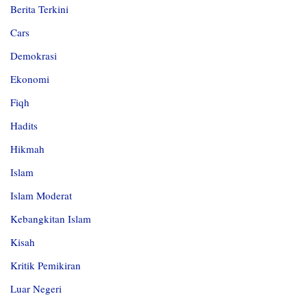
Berita Terkini
Cars
Demokrasi
Ekonomi
Fiqh
Hadits
Hikmah
Islam
Islam Moderat
Kebangkitan Islam
Kisah
Kritik Pemikiran
Luar Negeri